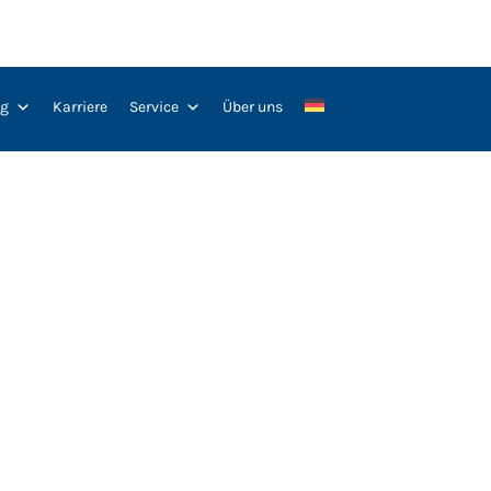
ng
Karriere
Service
Über uns