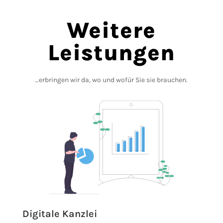
Weitere
Leistungen
…erbringen wir da, wo und wofür Sie sie brauchen.
Digitale Kanzlei