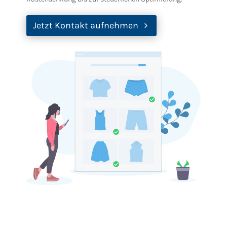
Jetzt Kontakt aufnehmen