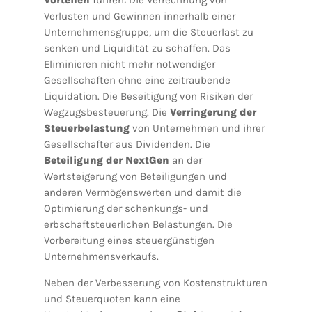
Vorteilen
führen: Die Verrechnung von
Verlusten und Gewinnen innerhalb einer
Unternehmensgruppe, um die Steuerlast zu
senken und Liquidität zu schaffen. Das
Eliminieren nicht mehr notwendiger
Gesellschaften ohne eine zeitraubende
Liquidation. Die Beseitigung von Risiken der
Wegzugsbesteuerung. Die
Verringerung der
Steuerbelastung
von Unternehmen und ihrer
Gesellschafter aus Dividenden. Die
Beteiligung der NextGen
an der
Wertsteigerung von Beteiligungen und
anderen Vermögenswerten und damit die
Optimierung der schenkungs- und
erbschaftsteuerlichen Belastungen. Die
Vorbereitung eines steuergünstigen
Unternehmensverkaufs.
Neben der Verbesserung von Kostenstrukturen
und Steuerquoten kann eine