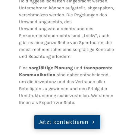
Holdinggesellschaften eingebracht werden.
Unternehmen können aufgeteilt, abgespalten,
verschmolzen werden. Die Regelungen des
Umwandlungsrechts, des
Umwandlungssteuerrechts und des
Einkommensteuerrechts sind „tricky“, auch
gibt es eine ganze Reihe von Sperrfristen, die
meist mehrere Jahre eine sorgfältige Kontrolle
und Beachtung erfordern.
Eine
sorgfältige Planung
und
transparente
Kommunikation
sind daher entscheidend,
um die Akzeptanz und das Vertrauen aller
Beteiligten zu gewinnen und den Erfolg der
Umstrukturierung sicherzustellen. Wir stehen
Ihnen als Experte zur Seite.
Jetzt kontaktieren