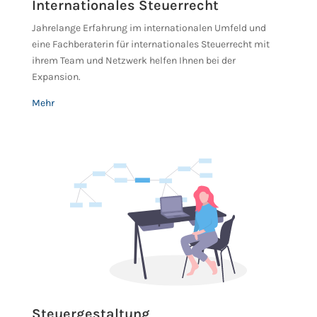
Internationales Steuerrecht
Jahrelange Erfahrung im internationalen Umfeld und
eine Fachberaterin für internationales Steuerrecht mit
ihrem Team und Netzwerk helfen Ihnen bei der
Expansion.
Mehr
Steuergestaltung