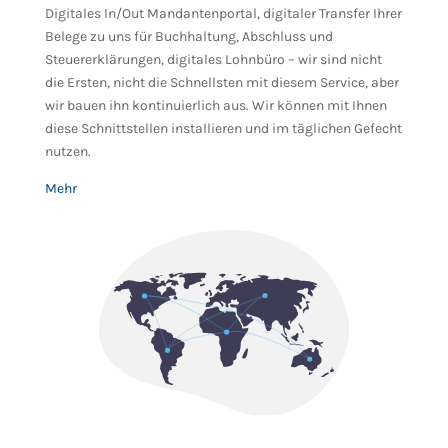
Digitales In/Out Mandantenportal, digitaler Transfer Ihrer
Belege zu uns für Buchhaltung, Abschluss und
Steuererklärungen, digitales Lohnbüro – wir sind nicht
die Ersten, nicht die Schnellsten mit diesem Service, aber
wir bauen ihn kontinuierlich aus. Wir können mit Ihnen
diese Schnittstellen installieren und im täglichen Gefecht
nutzen.
Mehr