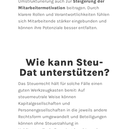
Umstrukturierung auch zur
Steigerung der
Mitarbeitermotivation
beitragen. Durch
klarere Rollen und Verantwortlichkeiten fühlen
sich Mitarbeitende stärker eingebunden und
können ihre Potenziale besser entfalten.
Wie kann Steu-
Dat unterstützen?
Das Steuerrecht hält für solche Fälle einen
guten Werkzeugkasten bereit: Auf
steuerneutrale Weise können
Kapitalgesellschaften und
Personengesellschaften in die jeweils andere
Rechtsform umgewandelt und Beteiligungen
können ohne Steuerzahlung in