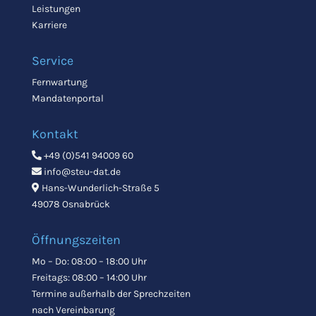
Leistungen
Karriere
Service
Fernwartung
Mandatenportal
Kontakt
+49 (0)541 94009 60
info@steu-dat.de
Hans-Wunderlich-Straße 5
49078 Osnabrück
Öffnungszeiten
Mo – Do: 08:00 – 18:00 Uhr
Freitags: 08:00 – 14:00 Uhr
Termine außerhalb der Sprechzeiten
nach Vereinbarung