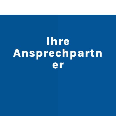
Ihre
Ansprechpartn
er