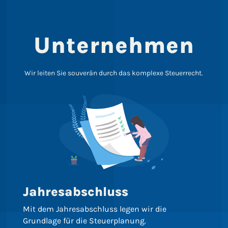
Unternehmen
Wir leiten Sie souverän durch das komplexe Steuerrecht.
Jahresabschluss
Mit dem Jahresabschluss legen wir die
Grundlage für die Steuerplanung.