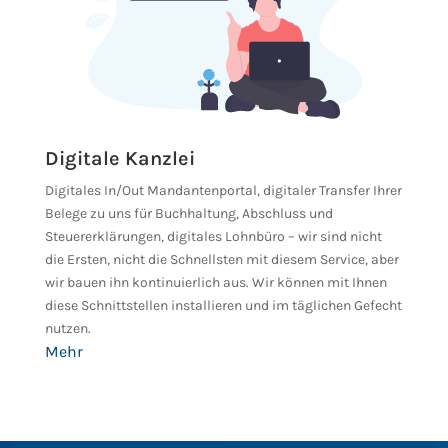
Digitale Kanzlei
Digitales In/Out Mandantenportal, digitaler Transfer Ihrer
Belege zu uns für Buchhaltung, Abschluss und
Steuererklärungen, digitales Lohnbüro – wir sind nicht
die Ersten, nicht die Schnellsten mit diesem Service, aber
wir bauen ihn kontinuierlich aus. Wir können mit Ihnen
diese Schnittstellen installieren und im täglichen Gefecht
nutzen.
Mehr