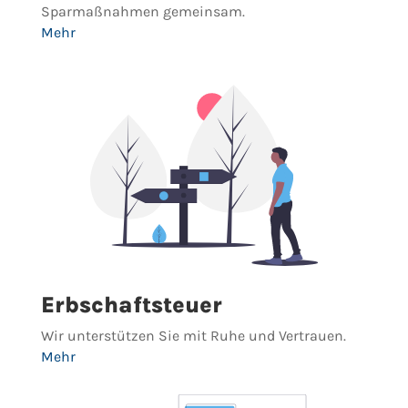
Sparmaßnahmen gemeinsam.
Mehr
Erbschaftsteuer
Wir unterstützen Sie mit Ruhe und Vertrauen.
Mehr