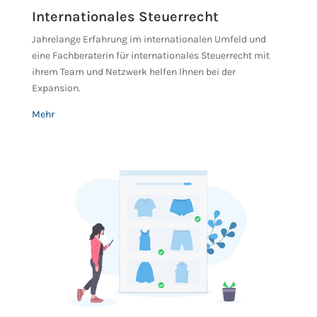
Internationales Steuerrecht
Jahrelange Erfahrung im internationalen Umfeld und
eine Fachberaterin für internationales Steuerrecht mit
ihrem Team und Netzwerk helfen Ihnen bei der
Expansion.
Mehr