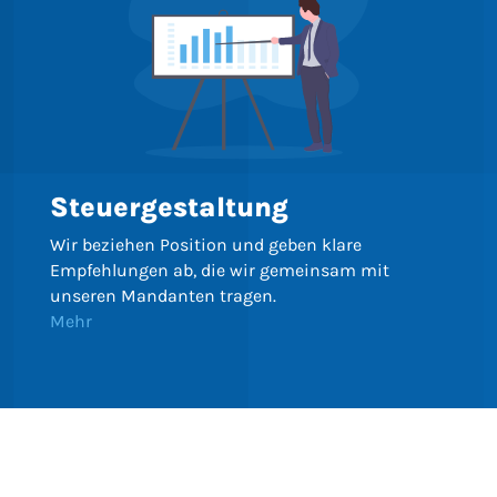
Steuergestaltung
Wir beziehen Position und geben klare
Empfehlungen ab, die wir gemeinsam mit
unseren Mandanten tragen.
Mehr