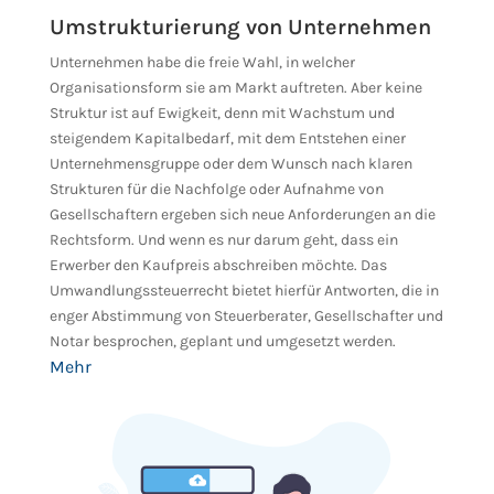
Umstrukturierung von Unternehmen
Unternehmen habe die freie Wahl, in welcher
Organisationsform sie am Markt auftreten. Aber keine
Struktur ist auf Ewigkeit, denn mit Wachstum und
steigendem Kapitalbedarf, mit dem Entstehen einer
Unternehmensgruppe oder dem Wunsch nach klaren
Strukturen für die Nachfolge oder Aufnahme von
Gesellschaftern ergeben sich neue Anforderungen an die
Rechtsform. Und wenn es nur darum geht, dass ein
Erwerber den Kaufpreis abschreiben möchte. Das
Umwandlungssteuerrecht bietet hierfür Antworten, die in
enger Abstimmung von Steuerberater, Gesellschafter und
Notar besprochen, geplant und umgesetzt werden.
Mehr