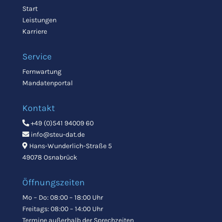
Start
Leistungen
Karriere
Service
Fernwartung
Mandatenportal
Kontakt
+49 (0)541 94009 60
info@steu-dat.de
Hans-Wunderlich-Straße 5
49078 Osnabrück
Öffnungszeiten
Mo – Do: 08:00 – 18:00 Uhr
Freitags: 08:00 – 14:00 Uhr
Termine außerhalb der Sprechzeiten