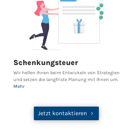
Schenkungsteuer
Wir helfen Ihnen beim Entwickeln von Strategien
und setzen die langfriste Planung mit Ihnen um.
Mehr
Jetzt kontaktieren