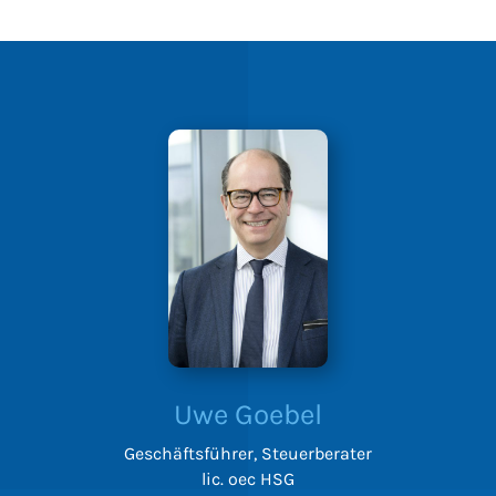
Uwe Goebel
Geschäftsführer, Steuerberater
lic. oec HSG