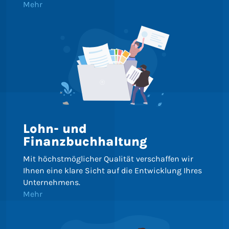
Mehr
Lohn- und
Finanzbuchhaltung
Mit höchstmöglicher Qualität verschaffen wir
Ihnen eine klare Sicht auf die Entwicklung Ihres
Unternehmens.
Mehr