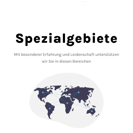
Spezialgebiete
Mit besonderer Erfahrung und Leidenschaft unterstützen
wir Sie in diesen Bereichen