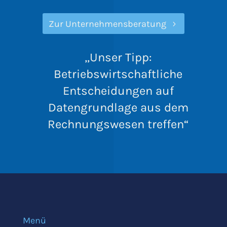
Zur Unternehmensberatung
„Unser Tipp:
Betriebswirtschaftliche
Entscheidungen auf
Datengrundlage aus dem
Rechnungswesen treffen“
Menü