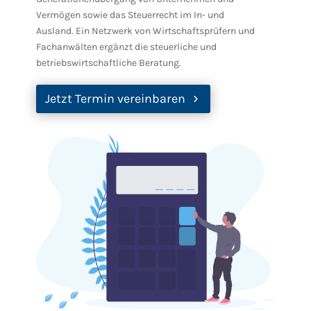
Vermögen sowie das Steuerrecht im In- und
Ausland. Ein Netzwerk von Wirtschaftsprüfern und
Fachanwälten ergänzt die steuerliche und
betriebswirtschaftliche Beratung.
Jetzt Termin vereinbaren