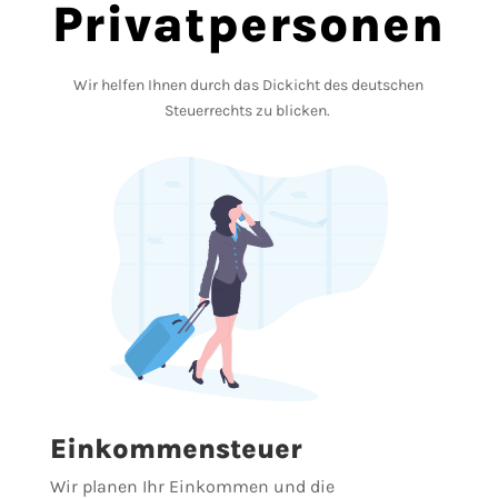
Privatpersonen
Wir helfen Ihnen durch das Dickicht des deutschen
Steuerrechts zu blicken.
Einkommensteuer
Wir planen Ihr Einkommen und die